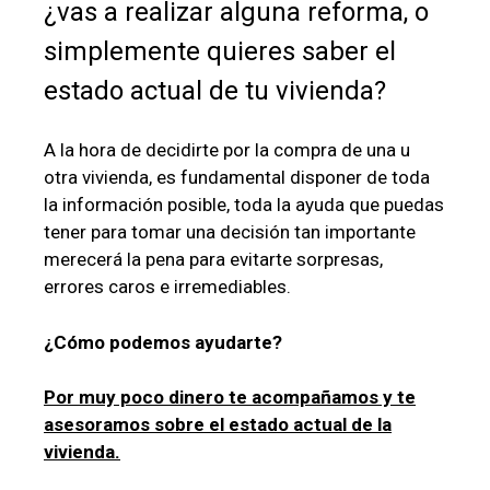
¿vas a realizar alguna reforma, o
simplemente quieres saber el
estado actual de tu vivienda?
A la hora de decidirte por la compra de una u
otra vivienda, es fundamental disponer de toda
la información posible, toda la ayuda que puedas
tener para tomar una decisión tan importante
merecerá la pena para evitarte sorpresas,
errores caros e irremediables.
¿Cómo podemos ayudarte?
Por muy poco dinero te acompañamos y te
asesoramos sobre el estado actual de la
vivienda.