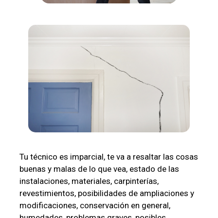
Tu técnico es imparcial, te va a resaltar las cosas
buenas y malas de lo que vea, estado de las
instalaciones, materiales, carpinterías,
revestimientos, posibilidades de ampliaciones y
modificaciones, conservación en general,
humedades, problemas graves, posibles