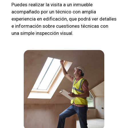
Puedes realizar la visita a un inmueble
acompañado por un técnico con amplia
experiencia en edificación, que podrá ver detalles
e información sobre cuestiones técnicas con
una simple inspección visual.