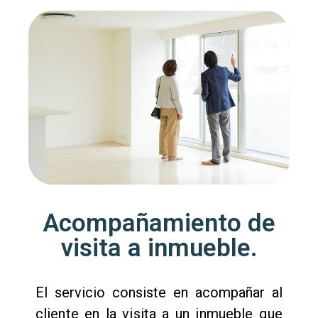
Acompañamiento de
visita a inmueble.
El servicio consiste en acompañar al
cliente en la visita a un inmueble que