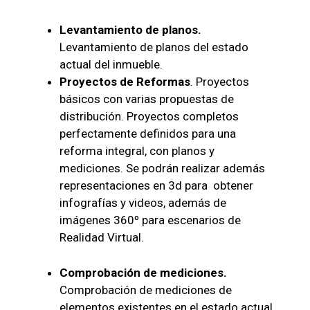
Levantamiento de planos.
Levantamiento de planos del estado
actual del inmueble.
Proyectos de Reformas
. Proyectos
básicos con varias propuestas de
distribución. Proyectos completos
perfectamente definidos para una
reforma integral, con planos y
mediciones. Se podrán realizar además
representaciones en 3d para obtener
infografías y videos, además de
imágenes 360º para escenarios de
Realidad Virtual.
Comprobación de mediciones.
Comprobación de mediciones de
elementos existentes en el estado actual