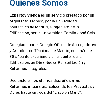
Quienes Somos
Expertovivienda
es un servicio prestado por un
Arquitecto Técnico, por la Universidad
politécnica de Madrid, e Ingeniero de la
Edificación, por la Universidad Camilo José Cela.
Colegiado por el Colegio Oficial de Aparejadores
y Arquitectos Técnicos de Madrid, con más de
30 años de experiencia en el sector de la
Edificación, en Obra Nueva, Rehabilitación y
Reformas Integrales.
Dedicado en los últimos diez años a las
Reformas integrales, realizando los Proyectos y
Obras hasta entrega del “Llave en Mano”.