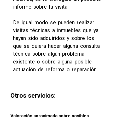
informe sobre la visita.
De igual modo se pueden realizar
visitas técnicas a inmuebles que ya
hayan sido adquiridos y sobre los
que se quiera hacer alguna consulta
técnica sobre algún problema
existente o sobre alguna posible
actuación de reforma o reparación.
Otros servicios:
Valoración aproximada sobre posibles