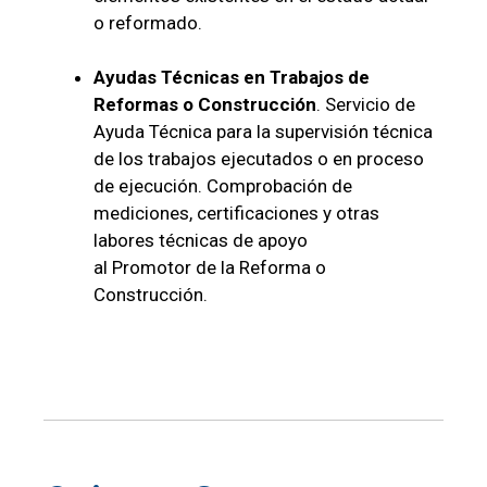
o reformado.
Ayudas Técnicas en Trabajos de
Reformas o Construcción
. Servicio de
Ayuda Técnica para la supervisión técnica
de los trabajos ejecutados o en proceso
de ejecución. Comprobación de
mediciones, certificaciones y otras
labores técnicas de apoyo
al Promotor de la Reforma o
Construcción.