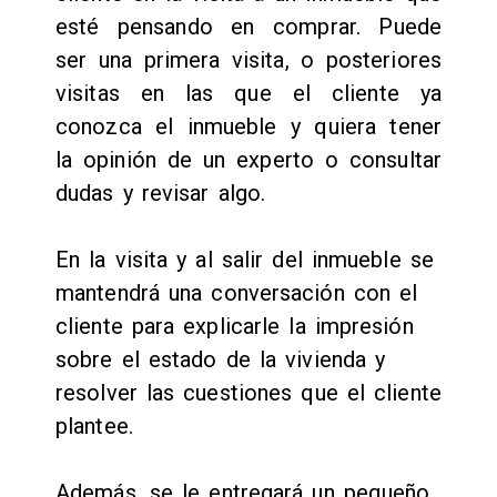
esté pensando en comprar. Puede
ser una primera visita, o posteriores
visitas en las que el cliente ya
conozca el inmueble y quiera tener
la opinión de un experto o consultar
dudas y revisar algo.
En la visita y al salir del inmueble se
mantendrá una conversación con el
cliente para explicarle la impresión
sobre el estado de la vivienda y
resolver las cuestiones que el cliente
plantee.
Además, se le entregará un pequeño