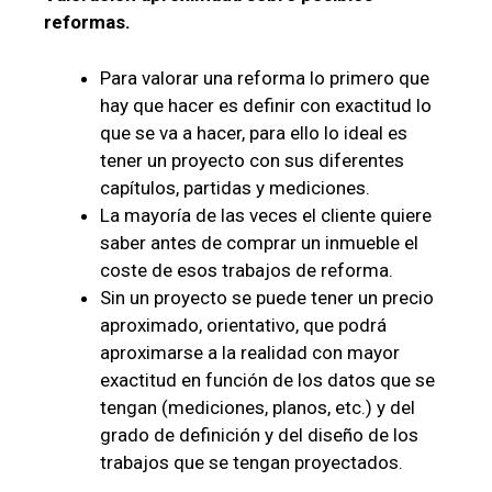
reformas.
Para valorar una reforma lo primero que
hay que hacer es definir con exactitud lo
que se va a hacer, para ello lo ideal es
tener un proyecto con sus diferentes
capítulos, partidas y mediciones.
La mayoría de las veces el cliente quiere
saber antes de comprar un inmueble el
coste de esos trabajos de reforma.
Sin un proyecto se puede tener un precio
aproximado, orientativo, que podrá
aproximarse a la realidad con mayor
exactitud en función de los datos que se
tengan (mediciones, planos, etc.) y del
grado de definición y del diseño de los
trabajos que se tengan proyectados.