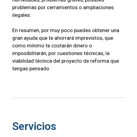
problemas por cerramientos o ampliaciones
ilegales.
En resumen, por muy poco puedes obtener una
gran ayuda que te ahorrará imprevistos, que
como mínimo te costarán dinero o
imposibilitarán, por cuestiones técnicas, la
viabilidad técnica del proyecto de reforma que
tengas pensado.
Servicios